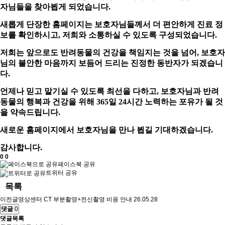
자님들을 찾아뵙게 되었습니다.
새롭게 단장한 홈페이지는 보호자님들께서 더 편안하게 진료 정
보를 확인하시고, 저희와 소통하실 수 있도록 구성되었습니다.
저희는 앞으로도 반려동물의 건강을 책임지는 것을 넘어, 보호자
님의 불안한 마음까지 보듬어 드리는 진정한 동반자가 되겠습니
다.
언제나 믿고 맡기실 수 있도록 최선을 다하고, 보호자님과 반려
동물의 행복과 건강을 위해 365일 24시간 노력하는 포유가 될 것
을 약속드립니다.
새로운 홈페이지에서 보호자님을 만나 뵙길 기대하겠습니다.
감사합니다.
0
0
페이스북 공유
트위터 공유
목록
이전글
영상센터 CT 부분촬영+전신촬영 비용 안내
26.05.28
댓글
0
댓글목록